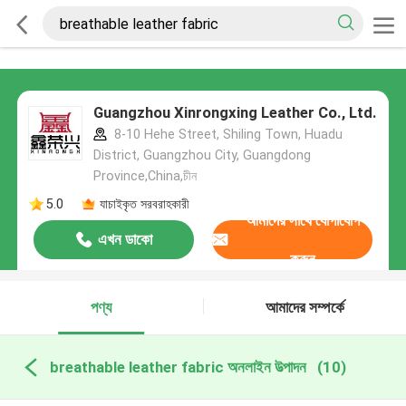
Guangzhou Xinrongxing Leather Co., Ltd.
8-10 Hehe Street, Shiling Town, Huadu
District, Guangzhou City, Guangdong
Province,China,চীন
5.0
যাচাইকৃত সরবরাহকারী
আমাদের সাথে যোগাযোগ
এখন ডাকো
করুন
পণ্য
আমাদের সম্পর্কে
breathable leather fabric অনলাইন উত্পাদন
(10)