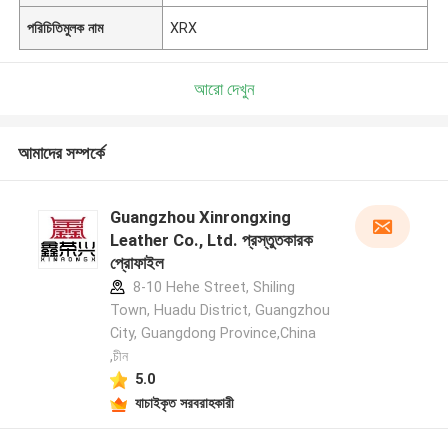
পরিচিতিমুলক নাম
XRX
আরো দেখুন
আমাদের সম্পর্কে
Guangzhou Xinrongxing
Leather Co., Ltd. প্রস্তুতকারক
প্রোফাইল
8-10 Hehe Street, Shiling
Town, Huadu District, Guangzhou
City, Guangdong Province,China
,চীন
5.0
যাচাইকৃত সরবরাহকারী