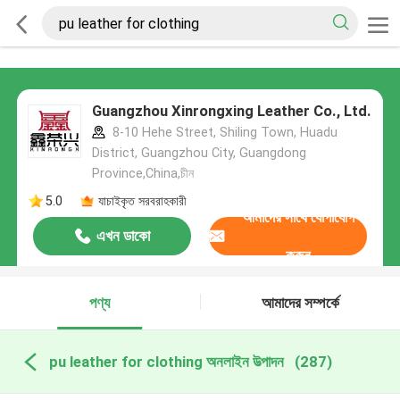
Guangzhou Xinrongxing Leather Co., Ltd.
8-10 Hehe Street, Shiling Town, Huadu
District, Guangzhou City, Guangdong
Province,China,চীন
5.0
যাচাইকৃত সরবরাহকারী
আমাদের সাথে যোগাযোগ
এখন ডাকো
করুন
পণ্য
আমাদের সম্পর্কে
pu leather for clothing অনলাইন উত্পাদন
(287)