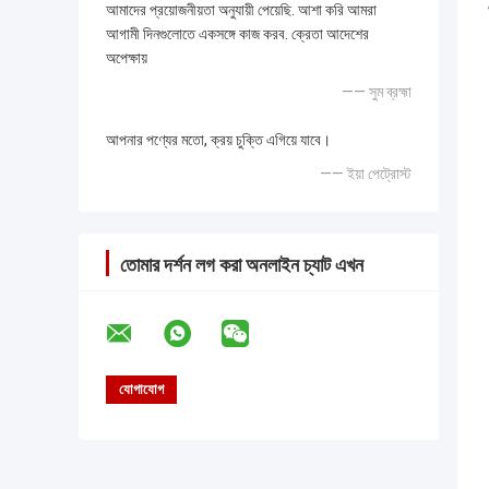
আমাদের প্রয়োজনীয়তা অনুযায়ী পেয়েছি. আশা করি আমরা
আগামী দিনগুলোতে একসঙ্গে কাজ করব. ক্রেতা আদেশের
অপেক্ষায়
—— সুম ব্রহ্মা
আপনার পণ্যের মতো, ক্রয় চুক্তি এগিয়ে যাবে।
—— ইয়া পেট্রোস্ট
তোমার দর্শন লগ করা অনলাইন চ্যাট এখন