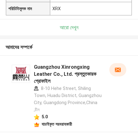
পরিচিতিমুলক নাম
XRX
আরো দেখুন
আমাদের সম্পর্কে
Guangzhou Xinrongxing
Leather Co., Ltd. প্রস্তুতকারক
প্রোফাইল
8-10 Hehe Street, Shiling
Town, Huadu District, Guangzhou
City, Guangdong Province,China
,চীন
5.0
যাচাইকৃত সরবরাহকারী