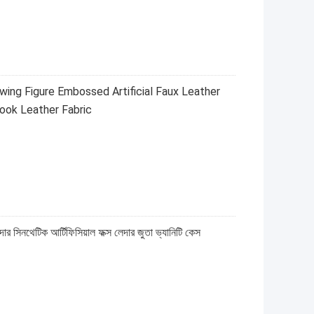
ing Figure Embossed Artificial Faux Leather
ok Leather Fabric
র সিনথেটিক আর্টিফিসিয়াল ফক্স লেদার জুতা ভ্যানিটি কেস