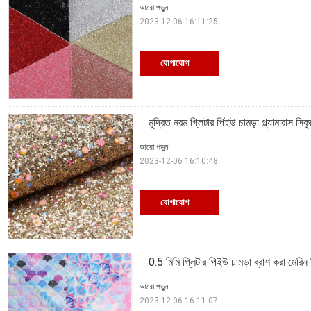
আরো পড়ুন
2023-12-06 16:11:25
যোগাযোগ
মুদ্রিত নরম গ্লিটার পিইউ চামড়া গ্ল্যামারাস সিকুয
আরো পড়ুন
2023-12-06 16:10:48
যোগাযোগ
0.5 মিমি গ্লিটার পিইউ চামড়া ব্রাশ করা মেরিন
আরো পড়ুন
2023-12-06 16:11:07